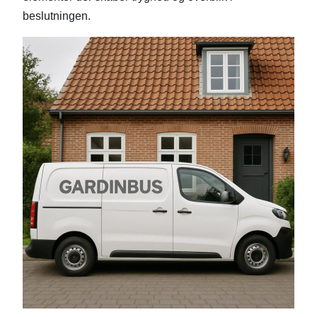
beslutningen.