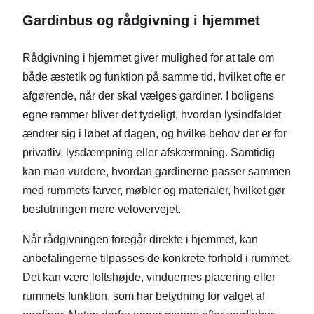
Gardinbus og rådgivning i hjemmet
Rådgivning i hjemmet giver mulighed for at tale om
både æstetik og funktion på samme tid, hvilket ofte er
afgørende, når der skal vælges gardiner. I boligens
egne rammer bliver det tydeligt, hvordan lysindfaldet
ændrer sig i løbet af dagen, og hvilke behov der er for
privatliv, lysdæmpning eller afskærmning. Samtidig
kan man vurdere, hvordan gardinerne passer sammen
med rummets farver, møbler og materialer, hvilket gør
beslutningen mere velovervejet.
Når rådgivningen foregår direkte i hjemmet, kan
anbefalingerne tilpasses de konkrete forhold i rummet.
Det kan være loftshøjde, vinduernes placering eller
rummets funktion, som har betydning for valget af