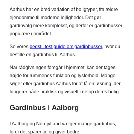
Aarhus har en bred variation af boligtyper, fra ældre
ejendomme til moderne lejligheder. Det gør
gardinvalg mere komplekst, og derfor er gardinbusser
populære i området.
Se vores
bedst i test guide om gardinbusser
, hvor du
bestille en gardinbus til Aarhus.
Når rådgivningen foregår i hjemmet, kan der tages
højde for rummenes funktion og lysforhold. Mange
søger efter gardinbus Aarhus for at få en løsning, der
fungerer både praktisk og visuelt i netop deres bolig.
Gardinbus i Aalborg
I Aalborg og Nordjylland vælger mange gardinbus,
fordi det sparer tid og giver bedre