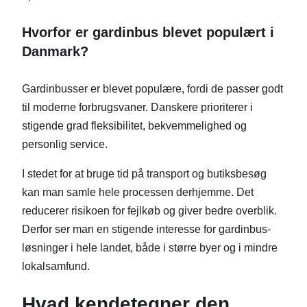
Hvorfor er gardinbus blevet populært i
Danmark?
Gardinbusser er blevet populære, fordi de passer godt
til moderne forbrugsvaner. Danskere prioriterer i
stigende grad fleksibilitet, bekvemmelighed og
personlig service.
I stedet for at bruge tid på transport og butiksbesøg
kan man samle hele processen derhjemme. Det
reducerer risikoen for fejlkøb og giver bedre overblik.
Derfor ser man en stigende interesse for gardinbus-
løsninger i hele landet, både i større byer og i mindre
lokalsamfund.
Hvad kendetegner den