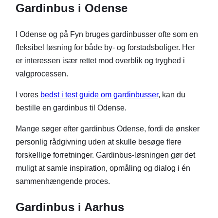
Gardinbus i Odense
I Odense og på Fyn bruges gardinbusser ofte som en
fleksibel løsning for både by- og forstadsboliger. Her
er interessen især rettet mod overblik og tryghed i
valgprocessen.
I vores
bedst i test guide om gardinbusser
, kan du
bestille en gardinbus til Odense.
Mange søger efter gardinbus Odense, fordi de ønsker
personlig rådgivning uden at skulle besøge flere
forskellige forretninger. Gardinbus-løsningen gør det
muligt at samle inspiration, opmåling og dialog i én
sammenhængende proces.
Gardinbus i Aarhus