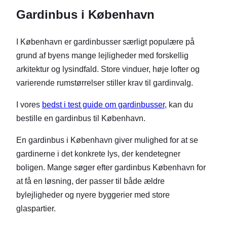
Gardinbus i København
I København er gardinbusser særligt populære på
grund af byens mange lejligheder med forskellig
arkitektur og lysindfald. Store vinduer, høje lofter og
varierende rumstørrelser stiller krav til gardinvalg.
I vores
bedst i test guide om gardinbusser
, kan du
bestille en gardinbus til København.
En gardinbus i København giver mulighed for at se
gardinerne i det konkrete lys, der kendetegner
boligen. Mange søger efter gardinbus København for
at få en løsning, der passer til både ældre
bylejligheder og nyere byggerier med store
glaspartier.