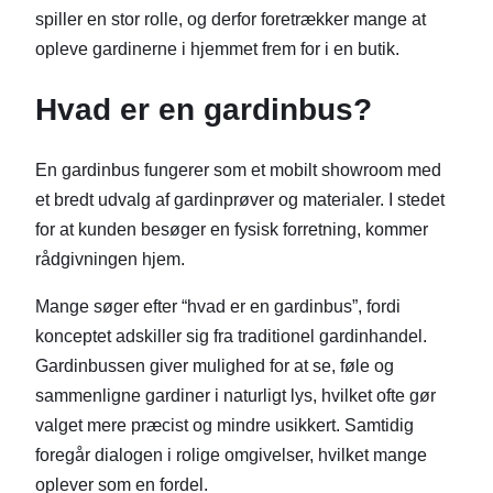
spiller en stor rolle, og derfor foretrækker mange at
opleve gardinerne i hjemmet frem for i en butik.
Hvad er en gardinbus?
En gardinbus fungerer som et mobilt showroom med
et bredt udvalg af gardinprøver og materialer. I stedet
for at kunden besøger en fysisk forretning, kommer
rådgivningen hjem.
Mange søger efter “hvad er en gardinbus”, fordi
konceptet adskiller sig fra traditionel gardinhandel.
Gardinbussen giver mulighed for at se, føle og
sammenligne gardiner i naturligt lys, hvilket ofte gør
valget mere præcist og mindre usikkert. Samtidig
foregår dialogen i rolige omgivelser, hvilket mange
oplever som en fordel.