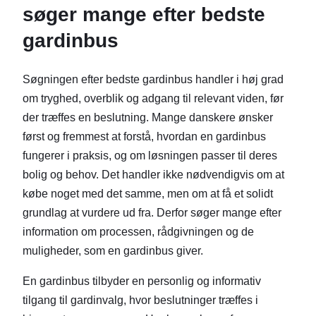
søger mange efter bedste
gardinbus
Søgningen efter bedste gardinbus handler i høj grad
om tryghed, overblik og adgang til relevant viden, før
der træffes en beslutning. Mange danskere ønsker
først og fremmest at forstå, hvordan en gardinbus
fungerer i praksis, og om løsningen passer til deres
bolig og behov. Det handler ikke nødvendigvis om at
købe noget med det samme, men om at få et solidt
grundlag at vurdere ud fra. Derfor søger mange efter
information om processen, rådgivningen og de
muligheder, som en gardinbus giver.
En gardinbus tilbyder en personlig og informativ
tilgang til gardinvalg, hvor beslutninger træffes i