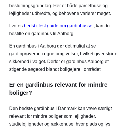
beslutningsgrundlag. Her er både parcelhuse og
lejligheder udbredte, og behovene varierer meget.
I vores
bedst i test guide om gardinbusser
, kan du
bestille en gardinbus til Aalborg.
En gardinbus i Aalborg gør det muligt at se
gardinprøverne i egne omgivelser, hvilket giver større
sikkerhed i valget. Derfor er gardinbus Aalborg et
stigende søgeord blandt boligejere i området.
Er en gardinbus relevant for mindre
boliger?
Den bedste gardinbus i Danmark kan være særligt
relevant for mindre boliger som lejligheder,
studielejligheder og rækkehuse, hvor plads og lys