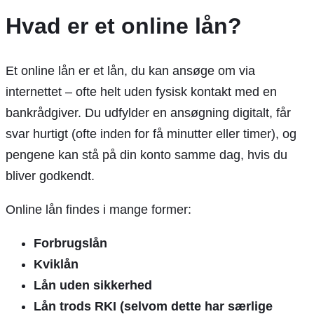
Hvad er et online lån?
Et online lån er et lån, du kan ansøge om via
internettet – ofte helt uden fysisk kontakt med en
bankrådgiver. Du udfylder en ansøgning digitalt, får
svar hurtigt (ofte inden for få minutter eller timer), og
pengene kan stå på din konto samme dag, hvis du
bliver godkendt.
Online lån findes i mange former:
Forbrugslån
Kviklån
Lån uden sikkerhed
Lån trods RKI (selvom dette har særlige