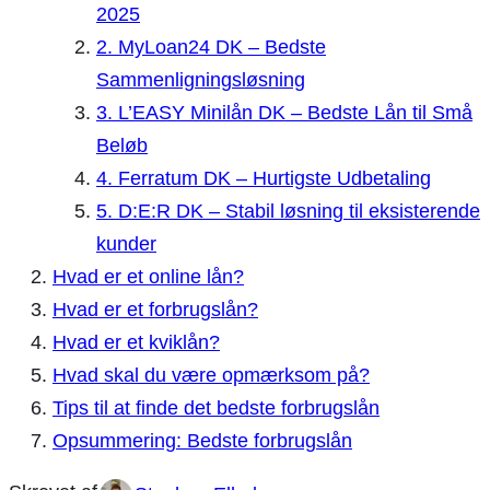
2025
2. MyLoan24 DK – Bedste
Sammenligningsløsning
3. L’EASY Minilån DK – Bedste Lån til Små
Beløb
4. Ferratum DK – Hurtigste Udbetaling
5. D:E:R DK – Stabil løsning til eksisterende
kunder
Hvad er et online lån?
Hvad er et forbrugslån?
Hvad er et kviklån?
Hvad skal du være opmærksom på?
Tips til at finde det bedste forbrugslån
Opsummering: Bedste forbrugslån