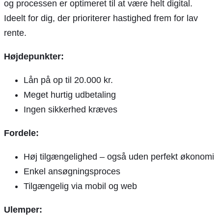
og processen er optimeret til at være helt digital.
Ideelt for dig, der prioriterer hastighed frem for lav
rente.
Højdepunkter:
Lån på op til 20.000 kr.
Meget hurtig udbetaling
Ingen sikkerhed kræves
Fordele:
Høj tilgængelighed – også uden perfekt økonomi
Enkel ansøgningsproces
Tilgængelig via mobil og web
Ulemper: