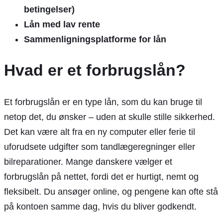
betingelser)
Lån med lav rente
Sammenligningsplatforme for lån
Hvad er et forbrugslån?
Et forbrugslån er en type lån, som du kan bruge til
netop det, du ønsker – uden at skulle stille sikkerhed.
Det kan være alt fra en ny computer eller ferie til
uforudsete udgifter som tandlægeregninger eller
bilreparationer. Mange danskere vælger et
forbrugslån på nettet, fordi det er hurtigt, nemt og
fleksibelt. Du ansøger online, og pengene kan ofte stå
på kontoen samme dag, hvis du bliver godkendt.