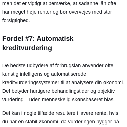
men det er vigtigt at bemærke, at sådanne lån ofte
har meget høje renter og bør overvejes med stor
forsigtighed.
Fordel #7: Automatisk
kreditvurdering
De bedste udbydere af forbrugslån anvender ofte
kunstig intelligens og automatiserede
kreditvurderingssystemer til at analysere din økonomi.
Det betyder hurtigere behandlingstider og objektiv
vurdering – uden menneskelig skønsbaseret bias.
Det kan i nogle tilfælde resultere i lavere rente, hvis
du har en stabil økonomi, da vurderingen bygger på