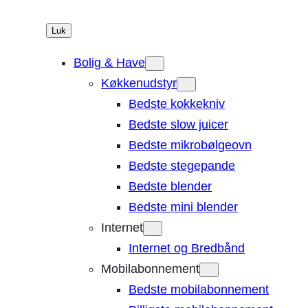
Luk
Bolig & Have
Køkkenudstyr
Bedste kokkekniv
Bedste slow juicer
Bedste mikrobølgeovn
Bedste stegepande
Bedste blender
Bedste mini blender
Internet
Internet og Bredbånd
Mobilabonnement
Bedste mobilabonnement