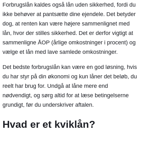
Forbrugslån kaldes også lån uden sikkerhed, fordi du
ikke behøver at pantsætte dine ejendele. Det betyder
dog, at renten kan være højere sammenlignet med
lån, hvor der stilles sikkerhed. Det er derfor vigtigt at
sammenligne ÅOP (årlige omkostninger i procent) og
vælge et lån med lave samlede omkostninger.
Det bedste forbrugslån kan være en god løsning, hvis
du har styr på din økonomi og kun låner det beløb, du
reelt har brug for. Undgå at låne mere end
nødvendigt, og sørg altid for at læse betingelserne
grundigt, før du underskriver aftalen.
Hvad er et kviklån?