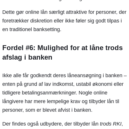
Dette gør online lån særligt attraktive for personer, der
foretrækker diskretion eller ikke føler sig godt tilpas i
en traditionel banksetting.
Fordel #6: Mulighed for at låne trods
afslag i banken
Ikke alle får godkendt deres låneansøgning i banken –
enten på grund af lav indkomst, ustabil økonomi eller
tidligere betalingsanmærkninger. Nogle online
långivere har mere lempelige krav og tilbyder lån til
personer, som er blevet afvist i banken.
Der findes også udbydere, der tilbyder lån
trods RKI
,