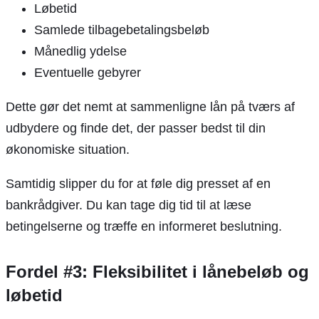
Løbetid
Samlede tilbagebetalingsbeløb
Månedlig ydelse
Eventuelle gebyrer
Dette gør det nemt at sammenligne lån på tværs af
udbydere og finde det, der passer bedst til din
økonomiske situation.
Samtidig slipper du for at føle dig presset af en
bankrådgiver. Du kan tage dig tid til at læse
betingelserne og træffe en informeret beslutning.
Fordel #3: Fleksibilitet i lånebeløb og
løbetid