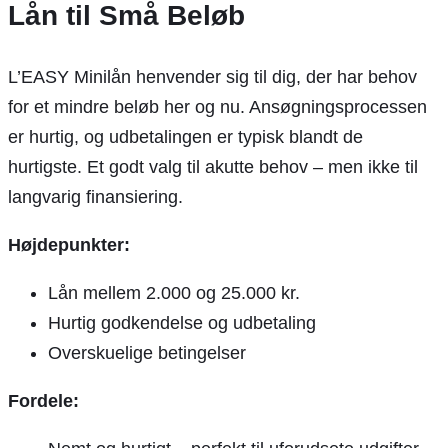
Lån til Små Beløb
L’EASY Minilån henvender sig til dig, der har behov
for et mindre beløb her og nu. Ansøgningsprocessen
er hurtig, og udbetalingen er typisk blandt de
hurtigste. Et godt valg til akutte behov – men ikke til
langvarig finansiering.
Højdepunkter:
Lån mellem 2.000 og 25.000 kr.
Hurtig godkendelse og udbetaling
Overskuelige betingelser
Fordele: