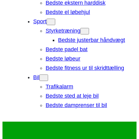
Bedste ekstern harddisk
Bedste el løbehjul
Sport
Styrketræning
Bedste justerbar håndvægt
Bedste padel bat
Bedste løbeur
Bedste fitness ur til skridttælling
Bil
Trafikalarm
Bedste sted at leje bil
Bedste damprenser til bil