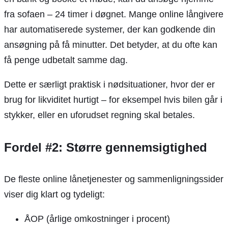
fra sofaen – 24 timer i døgnet. Mange online långivere
har automatiserede systemer, der kan godkende din
ansøgning på få minutter. Det betyder, at du ofte kan
få penge udbetalt samme dag.
Dette er særligt praktisk i nødsituationer, hvor der er
brug for likviditet hurtigt – for eksempel hvis bilen går i
stykker, eller en uforudset regning skal betales.
Fordel #2: Større gennemsigtighed
De fleste online lånetjenester og sammenligningssider
viser dig klart og tydeligt:
ÅOP (årlige omkostninger i procent)