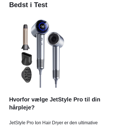
Bedst i Test
Hvorfor vælge JetStyle Pro til din
hårpleje?
JetStyle Pro Ion Hair Dryer er den ultimative