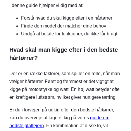
I denne guide hjælper vi dig med at:
Forstå hvad du skal kigge efter i en hårtørrer
Finde den model der matcher dine behov
Undgå at betale for funktioner, du ikke får brugt
Hvad skal man kigge efter i den bedste
hårtørrer?
Der er en række faktorer, som spiller en rolle, når man
vælger hårtørrer. Først og fremmest er det vigtigt at
kigge på motorstyrke og watt. En høj watt betyder ofte
en kraftigere luftstrøm, hvilket giver hurtigere tørring.
Er du i forvejen på udkig efter den bedste hårtørrer,
kan du overveje at tage et kig på vores
guide om
bedste glattejern
. En kombination af disse to, vil