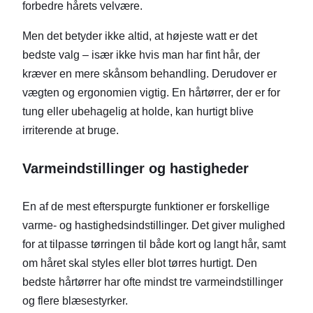
forbedre hårets velvære.
Men det betyder ikke altid, at højeste watt er det
bedste valg – især ikke hvis man har fint hår, der
kræver en mere skånsom behandling. Derudover er
vægten og ergonomien vigtig. En hårtørrer, der er for
tung eller ubehagelig at holde, kan hurtigt blive
irriterende at bruge.
Varmeindstillinger og hastigheder
En af de mest efterspurgte funktioner er forskellige
varme- og hastighedsindstillinger. Det giver mulighed
for at tilpasse tørringen til både kort og langt hår, samt
om håret skal styles eller blot tørres hurtigt. Den
bedste hårtørrer har ofte mindst tre varmeindstillinger
og flere blæsestyrker.