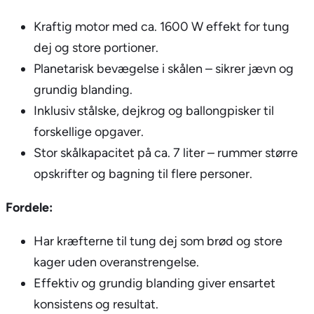
Kraftig motor med ca. 1600 W effekt for tung
dej og store portioner.
Planetarisk bevægelse i skålen – sikrer jævn og
grundig blanding.
Inklusiv stålske, dejkrog og ballongpisker til
forskellige opgaver.
Stor skålkapacitet på ca. 7 liter – rummer større
opskrifter og bagning til flere personer.
Fordele:
Har kræfterne til tung dej som brød og store
kager uden overanstrengelse.
Effektiv og grundig blanding giver ensartet
konsistens og resultat.