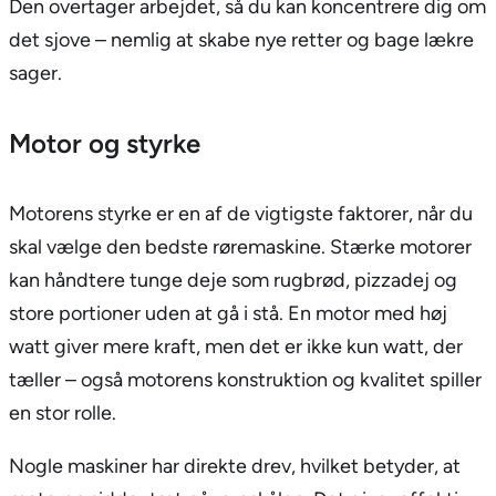
Den overtager arbejdet, så du kan koncentrere dig om
det sjove – nemlig at skabe nye retter og bage lækre
sager.
Motor og styrke
Motorens styrke er en af de vigtigste faktorer, når du
skal vælge den bedste røremaskine. Stærke motorer
kan håndtere tunge deje som rugbrød, pizzadej og
store portioner uden at gå i stå. En motor med høj
watt giver mere kraft, men det er ikke kun watt, der
tæller – også motorens konstruktion og kvalitet spiller
en stor rolle.
Nogle maskiner har direkte drev, hvilket betyder, at