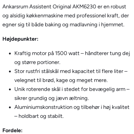
Ankarsrum Assistent Original AKM6230 er en robust
og alsidig køkkenmaskine med professionel kraft, der
egner sig til både baking og madlavning i hjemmet.
Højdepunkter:
Kraftig motor på 1500 watt – håndterer tung dej
og større portioner.
Stor rustfri stålskål med kapacitet til flere liter –
velegnet til brød, kage og meget mere.
Unik roterende skål i stedet for bevægelig arm –
sikrer grundig og jævn æltning.
Aluminiumskonstruktion og tilbehør i høj kvalitet
– holdbart og stabilt.
Fordele: