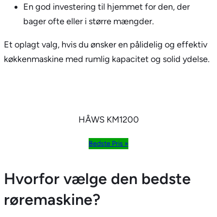
En god investering til hjemmet for den, der
bager ofte eller i større mængder.
Et oplagt valg, hvis du ønsker en pålidelig og effektiv
køkkenmaskine med rumlig kapacitet og solid ydelse.
HÂWS KM1200
Bedste Pris »
Hvorfor vælge den bedste
røremaskine?