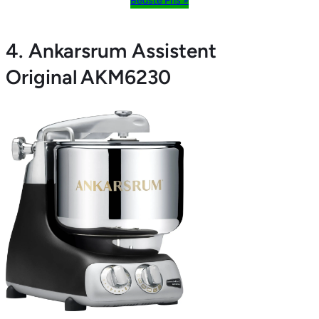
Bedste Pris »
4. Ankarsrum Assistent
Original AKM6230