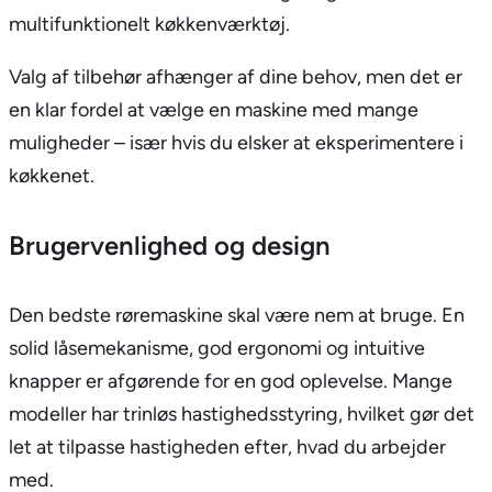
multifunktionelt køkkenværktøj.
Valg af tilbehør afhænger af dine behov, men det er
en klar fordel at vælge en maskine med mange
muligheder – især hvis du elsker at eksperimentere i
køkkenet.
Brugervenlighed og design
Den bedste røremaskine skal være nem at bruge. En
solid låsemekanisme, god ergonomi og intuitive
knapper er afgørende for en god oplevelse. Mange
modeller har trinløs hastighedsstyring, hvilket gør det
let at tilpasse hastigheden efter, hvad du arbejder
med.