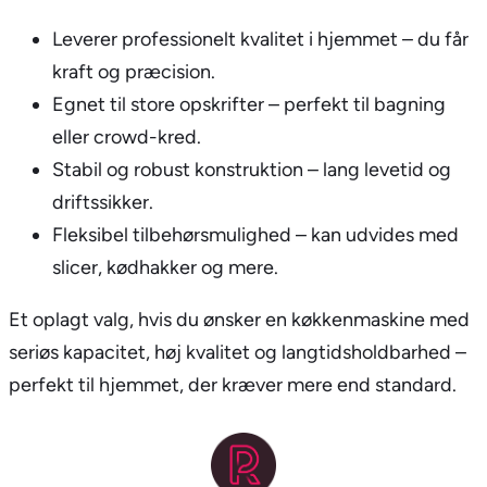
Leverer professionelt kvalitet i hjemmet – du får
kraft og præcision.
Egnet til store opskrifter – perfekt til bagning
eller crowd-kred.
Stabil og robust konstruktion – lang levetid og
driftssikker.
Fleksibel tilbehørsmulighed – kan udvides med
slicer, kødhakker og mere.
Et oplagt valg, hvis du ønsker en køkkenmaskine med
seriøs kapacitet, høj kvalitet og langtidsholdbarhed –
perfekt til hjemmet, der kræver mere end standard.