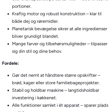
portioner.
Kraftig motor og robust konstruktion – klar til
både dej og røremidler.
Planetarisk bevægelse sikrer at alle ingredienser
bliver grundigt blandet.
Mange farver og tilbehørsmuligheder – tilpasser
sig din stil og dine behov.
Fordele:
Gør det nemt at håndtere større opskrifter –
brød, kager eller store familiebageprojekter.
Stabil og holdbar maskine – langtidsholdbar
investering i køkkenet.
Alle funktioner samlet i ét apparat – sparer plads