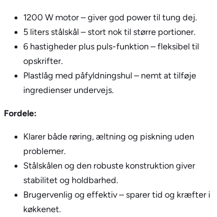
1200 W motor – giver god power til tung dej.
5 liters stålskål – stort nok til større portioner.
6 hastigheder plus puls-funktion – fleksibel til
opskrifter.
Plastlåg med påfyldningshul – nemt at tilføje
ingredienser undervejs.
Fordele:
Klarer både røring, æltning og piskning uden
problemer.
Stålskålen og den robuste konstruktion giver
stabilitet og holdbarhed.
Brugervenlig og effektiv – sparer tid og kræfter i
køkkenet.