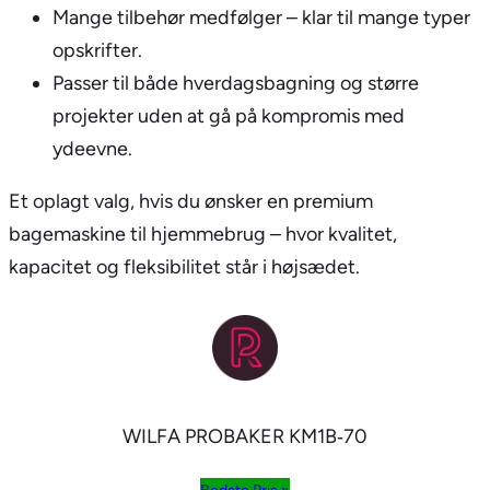
Mange tilbehør medfølger – klar til mange typer
opskrifter.
Passer til både hverdagsbagning og større
projekter uden at gå på kompromis med
ydeevne.
Et oplagt valg, hvis du ønsker en premium
bagemaskine til hjemmebrug – hvor kvalitet,
kapacitet og fleksibilitet står i højsædet.
WILFA PROBAKER KM1B‑70