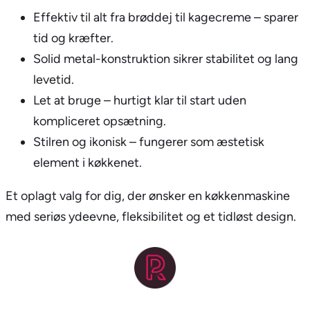
Effektiv til alt fra brøddej til kagecreme – sparer
tid og kræfter.
Solid metal-konstruktion sikrer stabilitet og lang
levetid.
Let at bruge – hurtigt klar til start uden
kompliceret opsætning.
Stilren og ikonisk – fungerer som æstetisk
element i køkkenet.
Et oplagt valg for dig, der ønsker en køkkenmaskine
med seriøs ydeevne, fleksibilitet og et tidløst design.