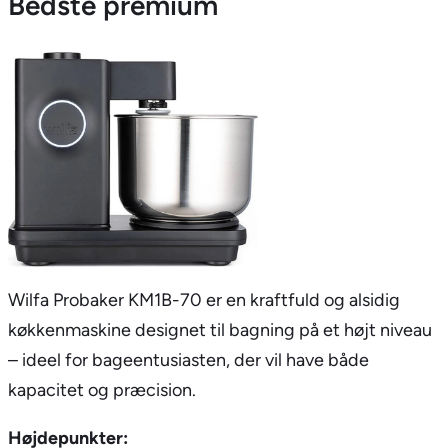
Bedste premium
Wilfa Probaker KM1B-70 er en kraftfuld og alsidig
køkkenmaskine designet til bagning på et højt niveau
– ideel for bageentusiasten, der vil have både
kapacitet og præcision.
Højdepunkter: