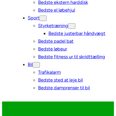
Bedste ekstern harddisk
Bedste el løbehjul
Sport
Styrketræning
Bedste justerbar håndvægt
Bedste padel bat
Bedste løbeur
Bedste fitness ur til skridttælling
Bil
Trafikalarm
Bedste sted at leje bil
Bedste damprenser til bil