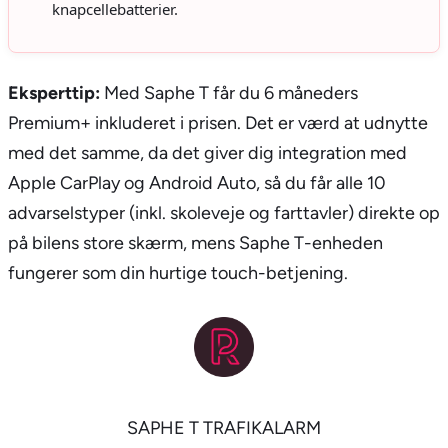
knapcellebatterier.
Eksperttip:
Med Saphe T får du 6 måneders
Premium+ inkluderet i prisen. Det er værd at udnytte
med det samme, da det giver dig integration med
Apple CarPlay og Android Auto, så du får alle 10
advarselstyper (inkl. skoleveje og farttavler) direkte op
på bilens store skærm, mens Saphe T-enheden
fungerer som din hurtige touch-betjening.
SAPHE T TRAFIKALARM