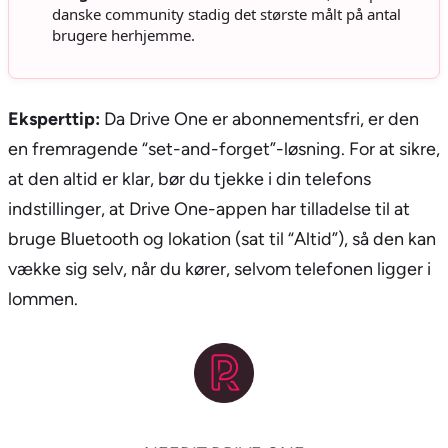
danske community stadig det største målt på antal
brugere herhjemme.
Eksperttip:
Da Drive One er abonnementsfri, er den
en fremragende “set-and-forget”-løsning. For at sikre,
at den altid er klar, bør du tjekke i din telefons
indstillinger, at Drive One-appen har tilladelse til at
bruge Bluetooth og lokation (sat til “Altid”), så den kan
vække sig selv, når du kører, selvom telefonen ligger i
lommen.