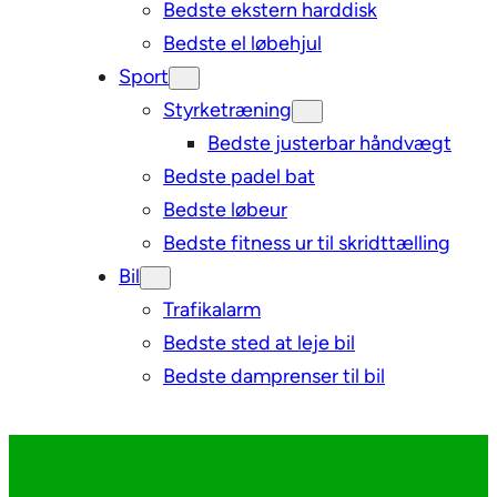
Bedste ekstern harddisk
Bedste el løbehjul
Sport
Styrketræning
Bedste justerbar håndvægt
Bedste padel bat
Bedste løbeur
Bedste fitness ur til skridttælling
Bil
Trafikalarm
Bedste sted at leje bil
Bedste damprenser til bil