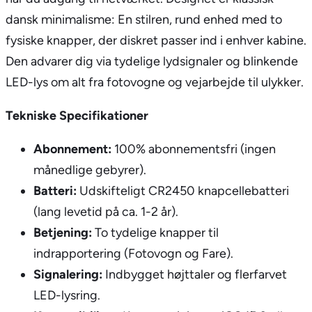
dansk minimalisme: En stilren, rund enhed med to
fysiske knapper, der diskret passer ind i enhver kabine.
Den advarer dig via tydelige lydsignaler og blinkende
LED-lys om alt fra fotovogne og vejarbejde til ulykker.
Tekniske Specifikationer
Abonnement:
100% abonnementsfri (ingen
månedlige gebyrer).
Batteri:
Udskifteligt CR2450 knapcellebatteri
(lang levetid på ca. 1-2 år).
Betjening:
To tydelige knapper til
indrapportering (Fotovogn og Fare).
Signalering:
Indbygget højttaler og flerfarvet
LED-lysring.