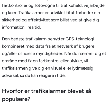
fartkontroller og fotovogne til trafikuheld, vejarbejde
og køer. Trafikalarmer er udviklet til at forbedre din
sikkerhed og effektivitet som bilist ved at give dig
information i realtid.
Den bedste trafikalarm benytter GPS-teknologi
kombineret med data fra et netværk af brugere
og/eller officielle myndigheder. Når du nærmer dig et
område med fx en fartkontrol eller ulykke, vil
trafikalarmen give dig en visuel eller lydmæssig
advarsel, så du kan reagere i tide.
Hvorfor er trafikalarmer blevet så
populære?