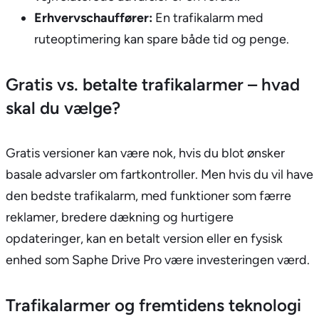
Erhvervschauffører:
En trafikalarm med
ruteoptimering kan spare både tid og penge.
Gratis vs. betalte trafikalarmer – hvad
skal du vælge?
Gratis versioner kan være nok, hvis du blot ønsker
basale advarsler om fartkontroller. Men hvis du vil have
den bedste trafikalarm, med funktioner som færre
reklamer, bredere dækning og hurtigere
opdateringer, kan en betalt version eller en fysisk
enhed som Saphe Drive Pro være investeringen værd.
Trafikalarmer og fremtidens teknologi