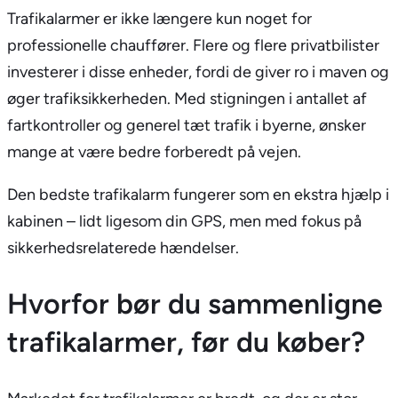
Trafikalarmer er ikke længere kun noget for
professionelle chauffører. Flere og flere privatbilister
investerer i disse enheder, fordi de giver ro i maven og
øger trafiksikkerheden. Med stigningen i antallet af
fartkontroller og generel tæt trafik i byerne, ønsker
mange at være bedre forberedt på vejen.
Den bedste trafikalarm fungerer som en ekstra hjælp i
kabinen – lidt ligesom din GPS, men med fokus på
sikkerhedsrelaterede hændelser.
Hvorfor bør du sammenligne
trafikalarmer, før du køber?