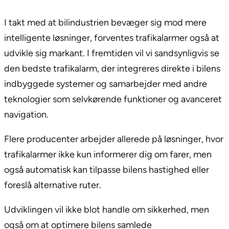
I takt med at bilindustrien bevæger sig mod mere
intelligente løsninger, forventes trafikalarmer også at
udvikle sig markant. I fremtiden vil vi sandsynligvis se
den bedste trafikalarm, der integreres direkte i bilens
indbyggede systemer og samarbejder med andre
teknologier som selvkørende funktioner og avanceret
navigation.
Flere producenter arbejder allerede på løsninger, hvor
trafikalarmer ikke kun informerer dig om farer, men
også automatisk kan tilpasse bilens hastighed eller
foreslå alternative ruter.
Udviklingen vil ikke blot handle om sikkerhed, men
også om at optimere bilens samlede