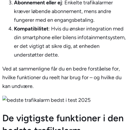
Abonnement eller ej
: Enkelte trafikalarmer
kræver løbende abonnement, mens andre
fungerer med en engangsbetaling.
Kompatibilitet
: Hvis du ønsker integration med
din smartphone eller bilens infotainmentsystem,
er det vigtigt at sikre dig, at enheden
understøtter dette.
Ved at sammenligne får du en bedre forståelse for,
hvilke funktioner du reelt har brug for – og hvilke du
kan undvære.
De vigtigste funktioner i den