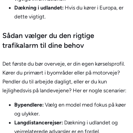
Dækning i udlandet:
Hvis du kører i Europa, er
dette vigtigt.
Sådan vælger du den rigtige
trafikalarm til dine behov
Det første du bør overveje, er din egen kørselsprofil.
Kører du primært i byområder eller på motorveje?
Pendler du til arbejde dagligt, eller er du kun
lejlighedsvis på landevejene? Her er nogle scenarier:
Bypendlere:
Vælg en model med fokus på køer
og ulykker.
Langdistancerejser:
Dækning i udlandet og
vejrrelaterede advarsler er en fordel.