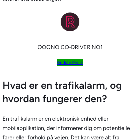
OOONO CO‑DRIVER NO1
Bedste Pris »
Hvad er en trafikalarm, og
hvordan fungerer den?
En trafikalarm er en elektronisk enhed eller
mobilapplikation, der informerer dig om potentielle
farer eller forhold på vejen. Det kan være alt fra