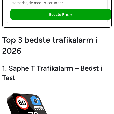
i samarbejde med Pricerunner
Bedste Pris »
Top 3 bedste trafikalarm i
2026
1. Saphe T Trafikalarm – Bedst i
Test